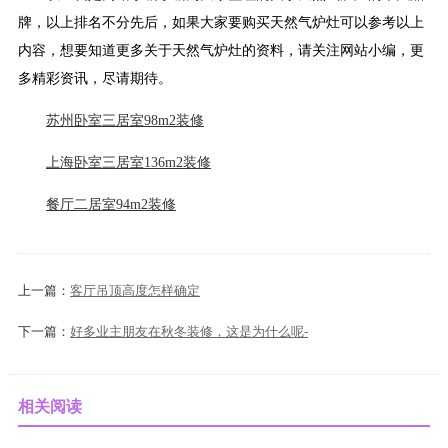
牌，以上排名不分先后，如果大家要购买天然气炉灶可以参考以上
内容，想要知道更多关于天然气炉灶的资料，请关注网站小编，更
多精彩资讯，尽请期待。
苏州卧室三居室98m2装修
上海卧室三居室136m2装修
餐厅二居室94m2装修
上一篇：
客厅吊顶高度怎样确定
下一篇：
好多业主朋友在秋冬装修，这是为什么呢-
相关阅读