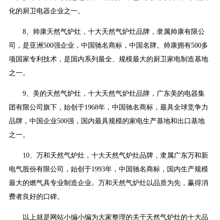
化的厨卫电器企业之一。
8、帅康天然气炉灶，十大天然气炉灶品牌，隶属帅康有限公
司，是亚洲500强企业，中国驰名商标，中国名牌。帅康拥有500多
项国家专利技术，是国内系列最全、规模最大的厨卫家电制造基地
之一。
9、美的天然气炉灶，十大天然气炉灶品牌，广东美的电器集
团有限公司旗下，始创于1968年，中国驰名商标，最具全球竞争力
品牌，中国企业500强，国内最具规模的家电生产基地和出口基地
之一。
10、万和天然气炉灶，十大天然气炉灶品牌，隶属广东万和新
电气股份有限公司，始创于1993年，中国驰名商标，国内生产规模
最大的燃气具专业制造企业。万和天然气炉灶以品质为先，赢得消
费者良好的口碑。
以上就是网站小编小编为大家整理的关于天然气炉灶的十大品