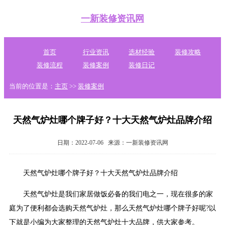
一新装修资讯网
首页
行业资讯
选材经验
装修攻略
装修流程
装修案例
装修日记
当前的位置是：
主页
>>
装修案例
天然气炉灶哪个牌子好？十大天然气炉灶品牌介绍
日期：2022-07-06
来源：一新装修资讯网
天然气炉灶哪个牌子好？十大天然气炉灶品牌介绍
天然气炉灶是我们家居做饭必备的我们电之一，现在很多的家
庭为了便利都会选购天然气炉灶，那么天然气炉灶哪个牌子好呢?以
下就是小编为大家整理的天然气炉灶十大品牌，供大家参考。