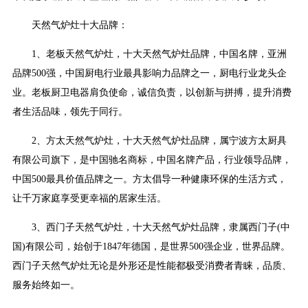
天然气炉灶十大品牌：
1、老板天然气炉灶，十大天然气炉灶品牌，中国名牌，亚洲
品牌500强，中国厨电行业最具影响力品牌之一，厨电行业龙头企
业。老板厨卫电器肩负使命，诚信负责，以创新与拼搏，提升消费
者生活品味，领先于同行。
2、方太天然气炉灶，十大天然气炉灶品牌，属宁波方太厨具
有限公司旗下，是中国驰名商标，中国名牌产品，行业领导品牌，
中国500最具价值品牌之一。方太倡导一种健康环保的生活方式，
让千万家庭享受更幸福的居家生活。
3、西门子天然气炉灶，十大天然气炉灶品牌，隶属西门子(中
国)有限公司，始创于1847年德国，是世界500强企业，世界品牌。
西门子天然气炉灶无论是外形还是性能都极受消费者青睐，品质、
服务始终如一。