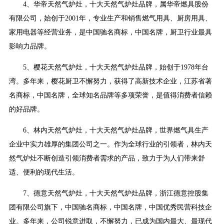
4、华帝天然气炉灶，十大天然气炉灶品牌，属华帝燃具股份
有限公司，始创于2001年，专业生产和销售燃气用具、厨房用具、
家用电器等经营业务，是中国驰名商标，中国名牌，厨卫行业最具
影响力品牌。
5、樱花天然气炉灶，十大天然气炉灶品牌，始创于1978年台
湾。多年来，樱花厨卫不懈努力，获得了高新技术企业，江苏省著
名商标，中国名牌，全球知名品牌等多项荣誉，是值得消费者信赖
的好品牌。
6、林内天然气炉灶，十大天然气炉灶品牌，世界燃气具生产
企业中实力雄厚的集团公司之一。作为全球行业的引领者，林内天
然气炉灶不断创造引领消费者需求的产品，致力于为人们带来舒
适、便利的现代生活。
7、德意天然气炉灶，十大天然气炉灶品牌，浙江德意控股集
团有限公司旗下，中国驰名商标，中国名牌，中国优秀民营科技企
业。多年来，公司锐意进取，不懈努力，已成为国内最大、最现代