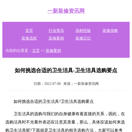
一新装修资讯网
首页
行业资讯
选材经验
装修攻略
装修流程
装修案例
装修日记
当前的位置是：
主页
>>
装修案例
如何挑选合适的卫生洁具-卫生洁具选购要点
日期：2022-07-06
来源：一新装修资讯网
如何挑选合适的卫生洁具?卫生洁具选购要点
卫生洁具的选购与我们的自身健康有着直接的关系，因此，在
选购洁具时不光看外表还应注意其质量，那么，具体应该如何来选
购卫生洁具呢?下面就是卫生洁具的相关选购方法，大家可以参考