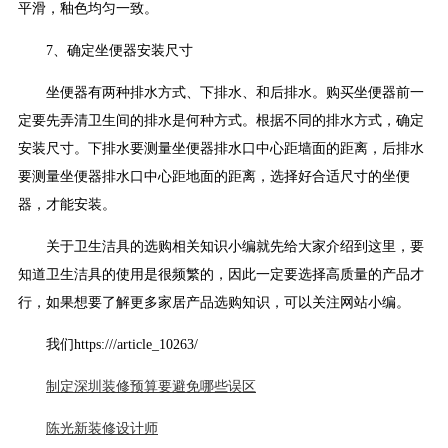
平滑，釉色均匀一致。
7、确定坐便器安装尺寸
坐便器有两种排水方式、下排水、和后排水。购买坐便器前一
定要先弄清卫生间的排水是何种方式。根据不同的排水方式，确定
安装尺寸。下排水要测量坐便器排水口中心距墙面的距离，后排水
要测量坐便器排水口中心距地面的距离，选择好合适尺寸的坐便
器，才能安装。
关于卫生洁具的选购相关知识小编就先给大家介绍到这里，要
知道卫生洁具的使用是很频繁的，因此一定要选择高质量的产品才
行，如果想要了解更多家居产品选购知识，可以关注网站小编。
我们https:///article_10263/
制定深圳装修预算要避免哪些误区
陈光新装修设计师