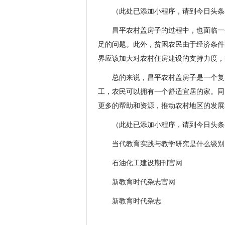
（此处已添加小程序，请到今日头条
昌平农村盖房子的过程中，也面临一
足的问题。此外，贫困农民由于经济条件
界应该加大对农村住房建设的支持力度，
总的来说，昌平农村盖房子是一个复
工，农民可以拥有一个舒适宜居的家。同
更多的帮助和资源，推动农村地区的发展
（此处已添加小程序，请到今日头条
当代教育实践与教学研究是什么级别
石油化工建设期刊官网
新教育时代杂志官网
新教育时代杂志