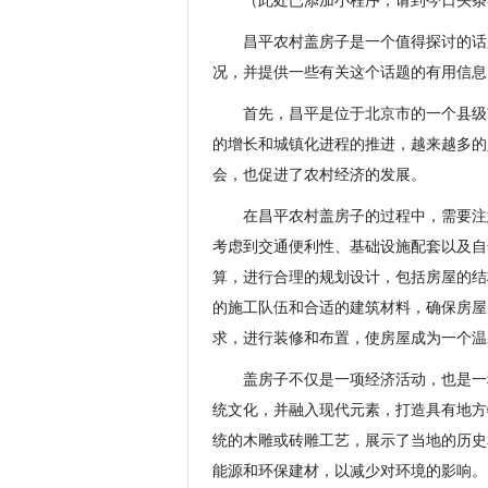
（此处已添加小程序，请到今日头条
昌平农村盖房子是一个值得探讨的话
况，并提供一些有关这个话题的有用信息
首先，昌平是位于北京市的一个县级
的增长和城镇化进程的推进，越来越多的
会，也促进了农村经济的发展。
在昌平农村盖房子的过程中，需要注
考虑到交通便利性、基础设施配套以及自
算，进行合理的规划设计，包括房屋的结
的施工队伍和合适的建筑材料，确保房屋
求，进行装修和布置，使房屋成为一个温
盖房子不仅是一项经济活动，也是一
统文化，并融入现代元素，打造具有地方
统的木雕或砖雕工艺，展示了当地的历史
能源和环保建材，以减少对环境的影响。