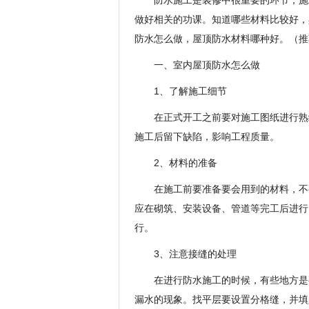
防水施工是装修中很重要的环节，施
做好相关的功课。知道哪些材料比较好，
防水怎么做，屋顶防水材料哪种好。（推
一、室内屋顶防水怎么做
1、了解施工细节
在正式开工之前要对施工图纸进行熟
施工后留下缺陷，影响工程质量。
2、材料的准备
在施工前要准备要会用到的材料，不
应在砌筑、安装设备、管道等完工后进行
行。
3、注意接缝的处理
在进行防水施工的时候，有些地方是
漏水的现象。找平层要设置分格缝，并填