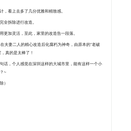
计，看上去多了几分优雅和精致感。
完全拆除进行改造。
用更加灵活，至此，家里的改造告一段落。
，在夫妻二人的精心改造后化腐朽为神奇，由原本的“老破
家，真的是太棒了！
句话，个人感觉在深圳这样的大城市里，能有这样一个小
？~
除）